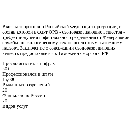
Ввоз на территорию Российской Федерации продукции, в
состав которой входят ОРВ - озоноразрушающие вещества -
требует получения официального разрешения от Федеральной
службы по экологическому, технологическому и атомному
надзору. Заключение о содержании озоноразрушающих
веществ предоставляется в Таможенные органы РФ.
Профилогистик в цифрах
30+
Профессионалов в штате
15,000
Выданных разрешений
20
Филиалов по России
20
Видов услуг