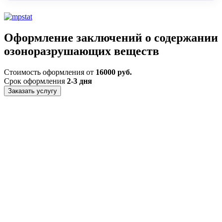
Оформление заключений о содержании
озоноразрушающих веществ
Стоимость оформления от
16000 руб.
Срок оформления
2-3 дня
Заказать услугу