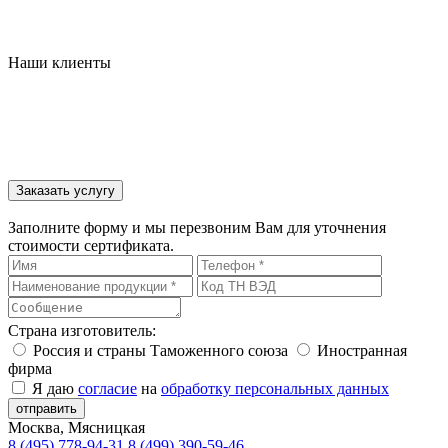
Наши клиенты
Заказать услугу
Заполните форму и мы перезвоним Вам для уточнения
стоимости сертификата.
Страна изготовитель:
Россия и страны Таможенного союза
Иностранная
фирма
Я даю
согласие
на
обработку персональных данных
отправить
Москва, Мясницкая
8 (495) 778-94-31
8 (499) 390-59-46