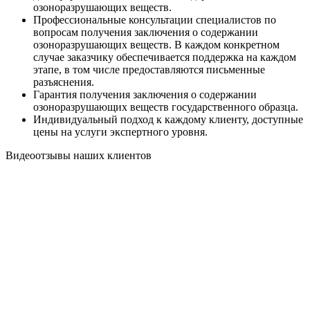
озоноразрушающих веществ.
Профессиональные консультации специалистов по
вопросам получения заключения о содержании
озоноразрушающих веществ. В каждом конкретном
случае заказчику обеспечивается поддержка на каждом
этапе, в том числе предоставляются письменные
разъяснения.
Гарантия получения заключения о содержании
озоноразрушающих веществ государственного образца.
Индивидуальный подход к каждому клиенту, доступные
цены на услуги экспертного уровня.
Видеоотзывы наших клиентов