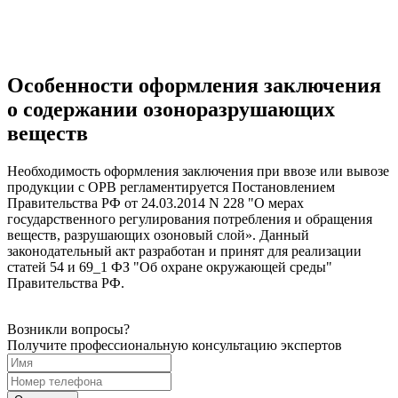
Особенности оформления заключения
о содержании озоноразрушающих
веществ
Необходимость оформления заключения при ввозе или вывозе
продукции с ОРВ регламентируется Постановлением
Правительства РФ от 24.03.2014 N 228 "О мерах
государственного регулирования потребления и обращения
веществ, разрушающих озоновый слой». Данный
законодательный акт разработан и принят для реализации
статей 54 и 69_1 ФЗ "Об охране окружающей среды"
Правительства РФ.
Возникли вопросы?
Получите профессиональную консультацию экспертов