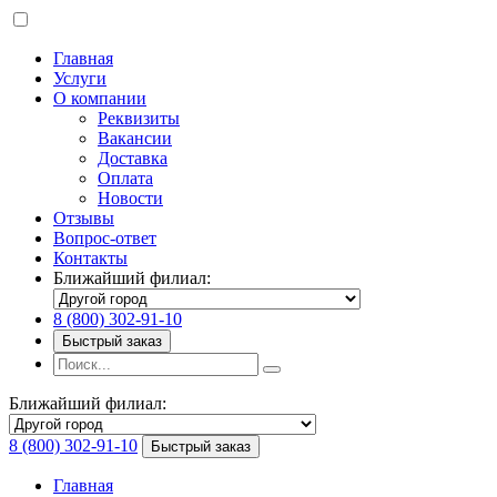
Главная
Услуги
О компании
Реквизиты
Вакансии
Доставка
Оплата
Новости
Отзывы
Вопрос-ответ
Контакты
Ближайший филиал:
8 (800) 302-91-10
Быстрый заказ
Ближайший филиал:
8 (800) 302-91-10
Быстрый заказ
Главная