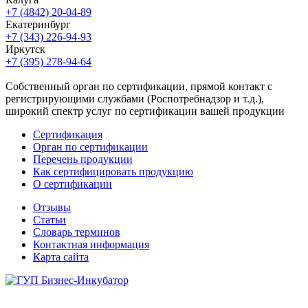
+7 (4842) 20-04-89
Екатеринбург
+7 (343) 226-94-93
Иркутск
+7 (395) 278-94-64
Собственный орган по сертификации, прямой контакт с
регистрирующими службами (Роспотребнадзор и т.д.),
широкий спектр услуг по сертификации вашей продукции
Сертификация
Орган по сертификации
Перечень продукции
Как сертифицировать продукцию
О сертификации
Отзывы
Статьи
Словарь терминов
Контактная информация
Карта сайта