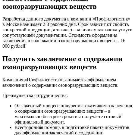
озоноразрушающих веществ
Разработка данного документа в компании «Профилогистик»
в Москве занимает 2-3 рабочих дня. Срок зависит от свойств
конкретной продукции, а также от наличия у заказчика услуги
сопутствующей документации. Стоимость оформления
заключения о содержании озоноразрушающих веществ - 16
000 рублей.
Получить заключение о содержании
озоноразрушающих веществ
Компания «Профилогистик» занимается оформлением
заключений о содержании озоноразрушающих веществ.
Преимущества сотрудничества:
Отлаженный процесс получения заказчиком заключения
о содержании озоноразрушающих веществ – в
максимально быстрые сроки вы получаете готовый
официальный документ.
Всесторонняя помощь в подготовке пакета документов
для оформления заключений о содержании