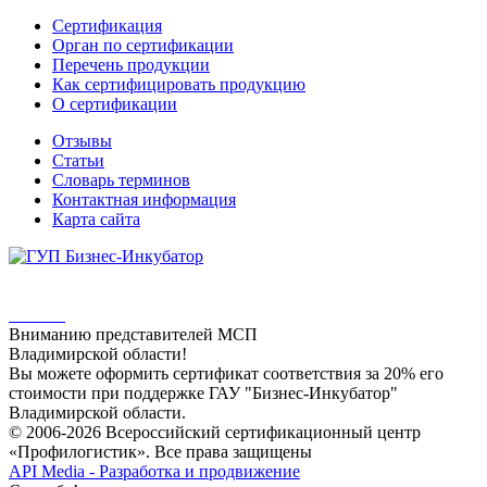
Сертификация
Орган по сертификации
Перечень продукции
Как сертифицировать продукцию
О сертификации
Отзывы
Статьи
Словарь терминов
Контактная информация
Карта сайта
Вниманию представителей МСП
Владимирской области!
Вы можете оформить сертификат соответствия за 20% его
стоимости при поддержке ГАУ "Бизнес-Инкубатор"
Владимирской области.
© 2006-2026 Всероссийский сертификационный центр
«Профилогистик». Все права защищены
API Media - Разработка и продвижение