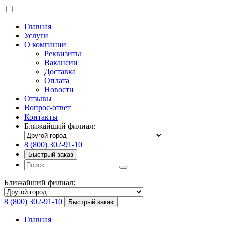
Главная
Услуги
О компании
Реквизиты
Вакансии
Доставка
Оплата
Новости
Отзывы
Вопрос-ответ
Контакты
Ближайший филиал:
8 (800) 302-91-10
Быстрый заказ
Ближайший филиал:
8 (800) 302-91-10
Быстрый заказ
Главная