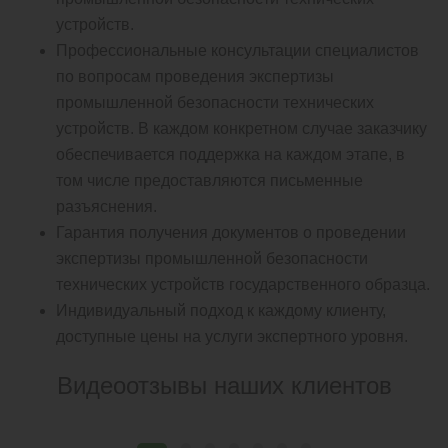
устройств.
Профессиональные консультации специалистов
по вопросам проведения экспертизы
промышленной безопасности технических
устройств. В каждом конкретном случае заказчику
обеспечивается поддержка на каждом этапе, в
том числе предоставляются письменные
разъяснения.
Гарантия получения документов о проведении
экспертизы промышленной безопасности
технических устройств государственного образца.
Индивидуальный подход к каждому клиенту,
доступные цены на услуги экспертного уровня.
Видеоотзывы наших клиентов