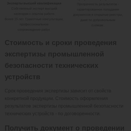
Эксперты высшей квалификации
Прозрачность результатов -
Cобственный эксперт высшей
гарантированное попадание
категории с опытом работе
документов в открытые реестры,
более 15 лет. Грамотные консультации,
даже по добровольным
профессиональное
схемам.
сопровождение работ.
Стоимость и сроки проведения
экспертизы промышленной
безопасности технических
устройств
Срок проведения экспертизы зависит от свойств
конкретной продукции. Стоимость оформления
результатов экспертизы промышленной безопасности
технических устройств - по договоренности.
Получить документ о проведении