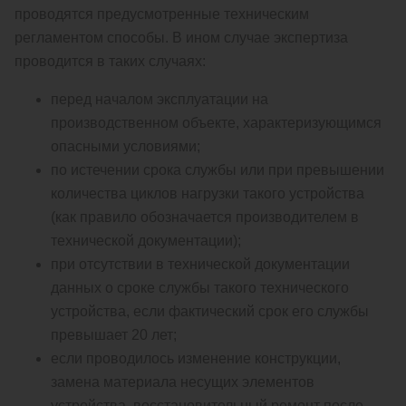
проводятся предусмотренные техническим
регламентом способы. В ином случае экспертиза
проводится в таких случаях:
перед началом эксплуатации на
производственном объекте, характеризующимся
опасными условиями;
по истечении срока службы или при превышении
количества циклов нагрузки такого устройства
(как правило обозначается производителем в
технической документации);
при отсутствии в технической документации
данных о сроке службы такого технического
устройства, если фактический срок его службы
превышает 20 лет;
если проводилось изменение конструкции,
замена материала несущих элементов
устройства, восстановительный ремонт после