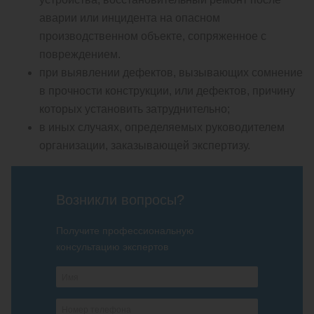
аварии или инцидента на опасном
производственном объекте, сопряженное с
повреждением.
при выявлении дефектов, вызывающих сомнение
в прочности конструкции, или дефектов, причину
которых установить затруднительно;
в иных случаях, определяемых руководителем
организации, заказывающей экспертизу.
Возникли вопросы?
Получите профессиональную
консультацию экспертов