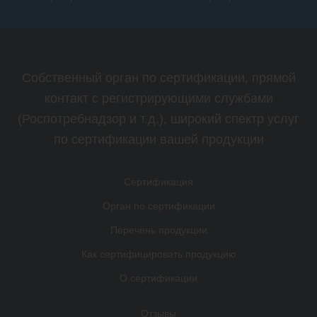
Собственный орган по сертификации, прямой
контакт с регистрирующими службами
(Роспотребнадзор и т.д.), широкий спектр услуг
по сертификации вашей продукции
Сертификация
Орган по сертификации
Перечень продукции
Как сертифицировать продукцию
О сертификации
Отзывы