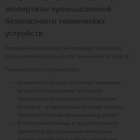
экспертизы промышленной
безопасности технических
устройств
Компания «Профилогистик» проводит экспертизы
промышленной безопасности технических устройств.
Преимущества сотрудничества:
Отлаженный процесс получения заказчиком
результатов проведения экспертизы
промышленной безопасности технических
устройств – в максимально быстрые сроки вы
получаете готовый официальный документ.
Всесторонняя помощь в подготовке пакета
документов для проведения экспертизы
промышленной безопасности технических