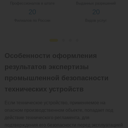
Профессионалов в штате
Выданных разрешений
20
20
Филиалов по России
Видов услуг
Особенности оформления
результатов экспертизы
промышленной безопасности
технических устройств
Если техническое устройство, применяемое на
опасном производственном объекте, попадает под
действие технического регламента, для
подтверждения его безопасности перед эксплуатацией