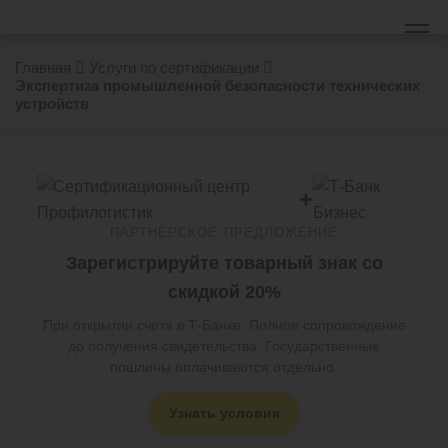
Главная
Услуги по сертификации
Экспертиза промышленной безопасности технических
устройств
+
ПАРТНЁРСКОЕ ПРЕДЛОЖЕНИЕ
Зарегистрируйте товарный знак со
скидкой 20%
При открытии счёта в Т-Банке. Полное сопровождение
до получения свидетельства. Государственные
пошлины оплачиваются отдельно.
Узнать условия