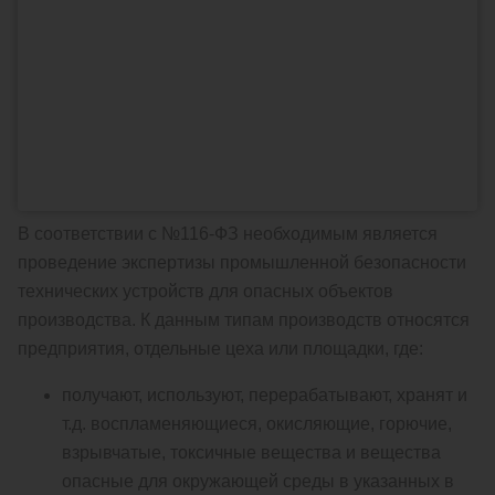
В соответствии с №116-ФЗ необходимым является
проведение экспертизы промышленной безопасности
технических устройств для опасных объектов
производства. К данным типам производств относятся
предприятия, отдельные цеха или площадки, где:
получают, используют, перерабатывают, хранят и
т.д. воспламеняющиеся, окисляющие, горючие,
взрывчатые, токсичные вещества и вещества
опасные для окружающей среды в указанных в