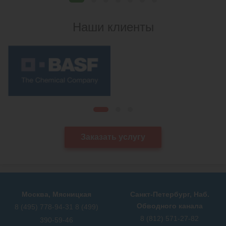
Наши клиенты
Заказать услугу
Москва, Мясницкая
Санкт-Петербург, Наб.
Обводного канала
8 (495) 778-94-31
8 (499)
8 (812) 571-27-82
390-59-46