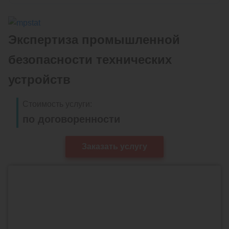
Экспертиза промышленной
безопасности технических
устройств
Стоимость услуги:
по договоренности
Заказать услугу