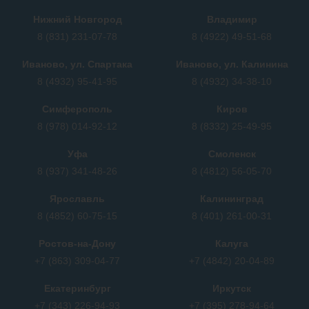
Нижний Новгород
Владимир
8 (831) 231-07-78
8 (4922) 49-51-68
Иваново, ул. Спартака
Иваново, ул. Калинина
8 (4932) 95-41-95
8 (4932) 34-38-10
Симферополь
Киров
8 (978) 014-92-12
8 (8332) 25-49-95
Уфа
Смоленск
8 (937) 341-48-26
8 (4812) 56-05-70
Ярославль
Калининград
8 (4852) 60-75-15
8 (401) 261-00-31
Ростов-на-Дону
Калуга
+7 (863) 309-04-77
+7 (4842) 20-04-89
Екатеринбург
Иркутск
+7 (343) 226-94-93
+7 (395) 278-94-64