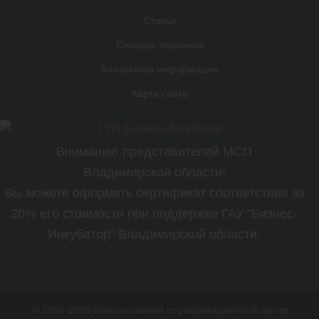
Статьи
Словарь терминов
Контактная информация
Карта сайта
Вниманию представителей МСП
Владимирской области!
Вы можете оформить сертификат соответствия за
20% его стоимости при поддержке ГАУ "Бизнес-
Инкубатор" Владимирской области.
© 2006-2026 Всероссийский сертификационный центр