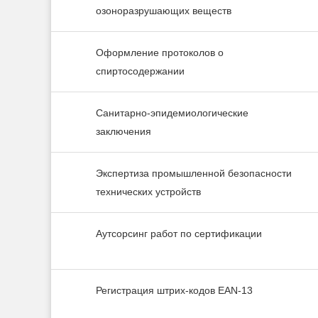
озоноразрушающих веществ
Оформление протоколов о
спиртосодержании
Санитарно-эпидемиологические
заключения
Экспертиза промышленной безопасности
технических устройств
Аутсорсинг работ по сертификации
Регистрация штрих-кодов EAN-13