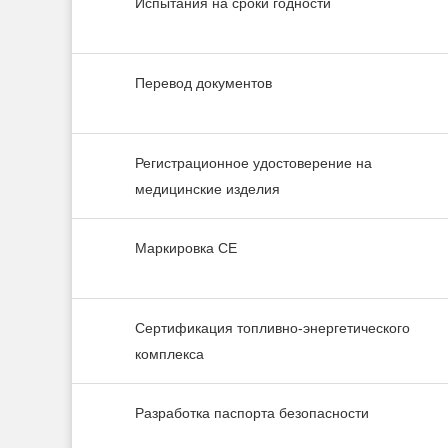
Испытания на сроки годности
Перевод документов
Регистрационное удостоверение на
медицинские изделия
Маркировка СЕ
Сертификация топливно-энергетического
комплекса
Разработка паспорта безопасности