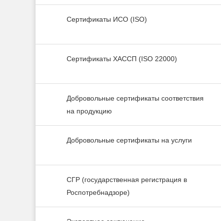
Сертификаты ИСО (ISO)
Сертификаты ХАССП (ISO 22000)
Добровольные сертификаты соответствия
на продукцию
Добровольные сертификаты на услуги
СГР (государственная регистрация в
Роспотребнадзоре)