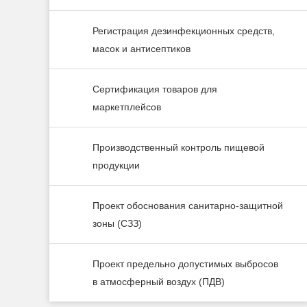
Регистрация дезинфекционных средств,
масок и антисептиков
Сертификация товаров для
маркетплейсов
Производственный контроль пищевой
продукции
Проект обоснования санитарно-защитной
зоны (СЗЗ)
Проект предельно допустимых выбросов
в атмосферный воздух (ПДВ)