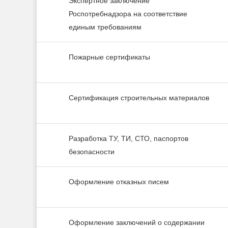
Экспертное заключение
Роспотребнадзора на соответствие
единым требованиям
Пожарные сертификаты
Сертификация строительных материалов
Разработка ТУ, ТИ, СТО, паспортов
безопасности
Оформление отказных писем
Оформление заключений о содержании