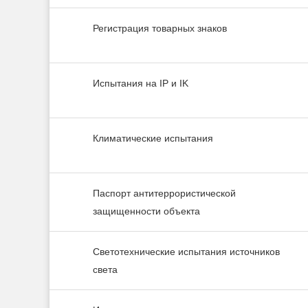
Регистрация товарных знаков
Испытания на IP и IK
Климатические испытания
Паспорт антитеррористической
защищенности объекта
Светотехнические испытания источников
света