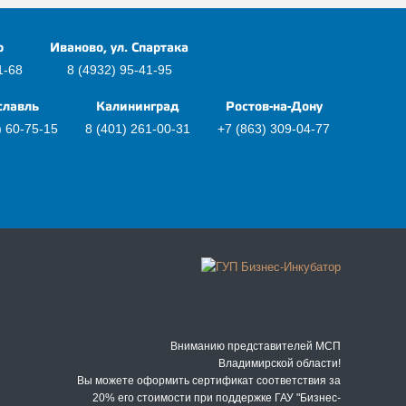
р
Иваново, ул. Спартака
1-68
8 (4932) 95-41-95
славль
Калининград
Ростов-на-Дону
) 60-75-15
8 (401) 261-00-31
+7 (863) 309-04-77
Вниманию представителей МСП
Владимирской области!
Вы можете оформить сертификат соответствия за
20% его стоимости при поддержке ГАУ "Бизнес-