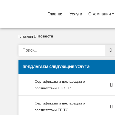
Главная
Услуги
О компании
Новости
Главная
ПРЕДЛАГАЕМ СЛЕДУЮЩИЕ УСЛУГИ:
Сертификаты и декларации о
соответствии ГОСТ Р
Сертификаты и декларации о
соответствии ТР ТС