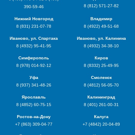
8 (812) 571-27-82
390-59-46
Нижний Новгород
Владимир
8 (831) 231-07-78
8 (4922) 49-51-68
Иваново, ул. Спартака
Иваново, ул. Калинина
8 (4932) 95-41-95
8 (4932) 34-38-10
Симферополь
Киров
8 (978) 014-92-12
8 (8332) 25-49-95
Уфа
Смоленск
8 (937) 341-48-26
8 (4812) 56-05-70
Ярославль
Калининград
8 (4852) 60-75-15
8 (401) 261-00-31
Ростов-на-Дону
Калуга
+7 (863) 309-04-77
+7 (4842) 20-04-89