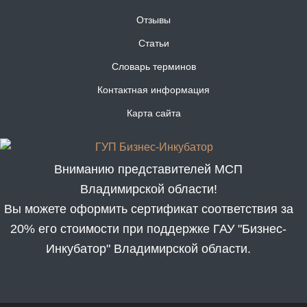
Отзывы
Статьи
Словарь терминов
Контактная информация
Карта сайта
Вниманию представителей МСП
Владимирской области!
Вы можете оформить сертификат соответствия за
20% его стоимости при поддержке ГАУ "Бизнес-
Инкубатор" Владимирской области.