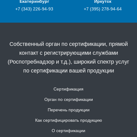
Екатеринбург
Иркутск
+7 (343) 226-94-93
+7 (395) 278-94-64
Собственный орган по сертификации, прямой
контакт с регистрирующими службами
(Роспотребнадзор и т.д.), широкий спектр услуг
по сертификации вашей продукции
Сертификация
Орган по сертификации
Перечень продукции
Как сертифицировать продукцию
О сертификации