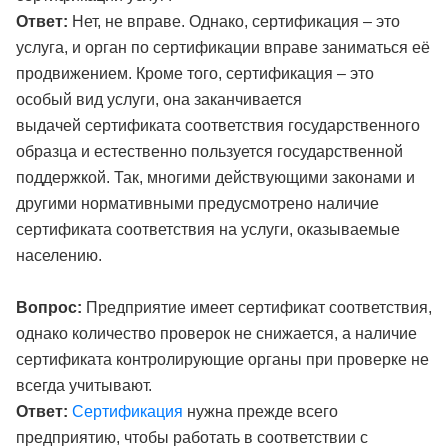
Ответ:
Нет, не вправе. Однако, сертификация – это
услуга, и орган по сертификации вправе заниматься её
продвижением. Кроме того, сертификация – это
особый вид услуги, она заканчивается
выдачей сертификата соответствия государственного
образца и естественно пользуется государственной
поддержкой. Так, многими действующими законами и
другими нормативными предусмотрено наличие
сертификата соответствия на услуги, оказываемые
населению.
Вопрос:
Предприятие имеет сертификат соответствия,
однако количество проверок не снижается, а наличие
сертификата контролирующие органы при проверке не
всегда учитывают.
Ответ:
Сертификация
нужна прежде всего
предприятию, чтобы работать в соответствии с