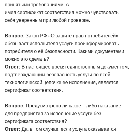
принятыми требованиями. А
имея сертификат соответствия можно чувствовать
себя уверенным при любой проверке.
Вопрос:
Закон РФ «О защите прав потребителей»
обязывает исполнителя услуги проинформировать
потребителя о её безопасности. Какими документами
можно это сделать?
Ответ:
В настоящее время единственным документом,
подтверждающим безопасность услуги по всей
технологической цепочке её исполнения, является
сертификат соответствия.
Вопрос:
Предусмотрено ли какое – либо наказание
для предприятия за исполнение услуги без
сертификата соответствия?
Ответ:
Да, в том случае, если услуга оказывается