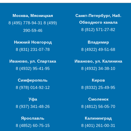
Москва, Мясницкая
Санкт-Петербург, Наб.
Обводного канала
8 (495) 778-94-31
8 (499)
8 (812) 571-27-82
390-59-46
Нижний Новгород
Владимир
8 (831) 231-07-78
8 (4922) 49-51-68
Иваново, ул. Спартака
Иваново, ул. Калинина
8 (4932) 95-41-95
8 (4932) 34-38-10
Симферополь
Киров
8 (978) 014-92-12
8 (8332) 25-49-95
Уфа
Смоленск
8 (937) 341-48-26
8 (4812) 56-05-70
Ярославль
Калининград
8 (4852) 60-75-15
8 (401) 261-00-31