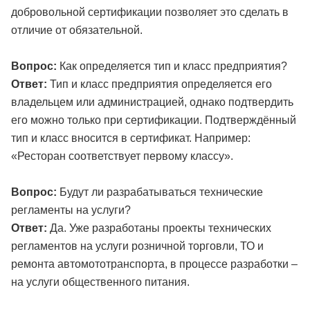
добровольной сертификации позволяет это сделать в
отличие от обязательной.
Вопрос:
Как определяется тип и класс предприятия?
Ответ:
Тип и класс предприятия определяется его
владельцем или администрацией, однако подтвердить
его можно только при сертификации. Подтверждённый
тип и класс вносится в сертификат. Например:
«Ресторан соответствует первому классу».
Вопрос:
Будут ли разрабатываться технические
регламенты на услуги?
Ответ:
Да. Уже разработаны проекты технических
регламентов на услуги розничной торговли, ТО и
ремонта автомототранспорта, в процессе разработки –
на услуги общественного питания.