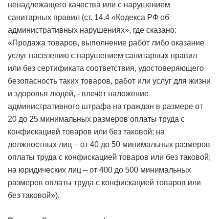
ненадлежащего качества или с нарушением
санитарных правил (ст. 14.4 «Кодекса РФ об
административных нарушениях», где сказано:
«Продажа товаров, выполнение работ либо оказание
услуг населению с нарушением санитарных правил
или без сертификата соответствия, удостоверяющего
безопасность таких товаров, работ или услуг для жизни
и здоровья людей, - влечёт наложение
административного штрафа на граждан в размере от
20 до 25 минимальных размеров оплаты труда с
конфискацией товаров или без таковой; на
должностных лиц – от 40 до 50 минимальных размеров
оплаты труда с конфискацией товаров или без таковой;
на юридических лиц – от 400 до 500 минимальных
размеров оплаты труда с конфискацией товаров или
без таковой»).