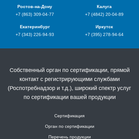
Ростов-на-Дону
Калуга
+7 (863) 309-04-77
+7 (4842) 20-04-89
Екатеринбург
Иркутск
+7 (343) 226-94-93
+7 (395) 278-94-64
Собственный орган по сертификации, прямой
контакт с регистрирующими службами
(Роспотребнадзор и т.д.), широкий спектр услуг
по сертификации вашей продукции
Сертификация
Орган по сертификации
Перечень продукции