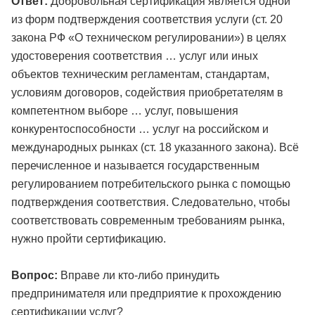
Ответ:
Добровольная сертификация является одной
из форм подтверждения соответствия услуги (ст. 20
закона РФ «О техническом регулировании») в целях
удостоверения соответствия … услуг или иных
объектов техническим регламентам, стандартам,
условиям договоров, содействия приобретателям в
компетентном выборе … услуг, повышения
конкурентоспособности … услуг на российском и
международных рынках (ст. 18 указанного закона). Всё
перечисленное и называется государственным
регулированием потребительского рынка с помощью
подтверждения соответствия. Следовательно, чтобы
соответствовать современным требованиям рынка,
нужно пройти сертификацию.
Вопрос:
Вправе ли кто-либо принудить
предпринимателя или предприятие к прохождению
сертификации услуг?