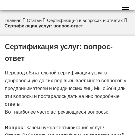
Главная
Статьи
Сертификация в вопросах и ответах
Сертификация услуг: вопрос-ответ
Сертификация услуг: вопрос-
ответ
Перевод обязательной сертификации услуг в
добровольную до сих пор вызывает много вопросов у
предпринимателей и юридических лиц. Мы обобщили
эти вопросы и постарались дать на них подробные
ответы.
Вот наиболее часто встречающиеся вопросы:
Вопрос:
Зачем нужна сертификация услуг?