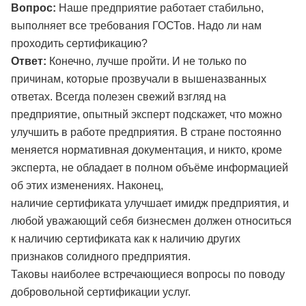
Вопрос:
Наше предприятие работает стабильно,
выполняет все требования ГОСТов. Надо ли нам
проходить сертификацию?
Ответ:
Конечно, лучше пройти. И не только по
причинам, которые прозвучали в вышеназванных
ответах. Всегда полезен свежий взгляд на
предприятие, опытный эксперт подскажет, что можно
улучшить в работе предприятия. В стране постоянно
меняется нормативная документация, и никто, кроме
эксперта, не обладает в полном объёме информацией
об этих изменениях. Наконец,
наличие сертификата улучшает имидж предприятия, и
любой уважающий себя бизнесмен должен относиться
к наличию сертификата как к наличию других
признаков солидного предприятия.
Таковы наиболее встречающиеся вопросы по поводу
добровольной сертификации услуг.