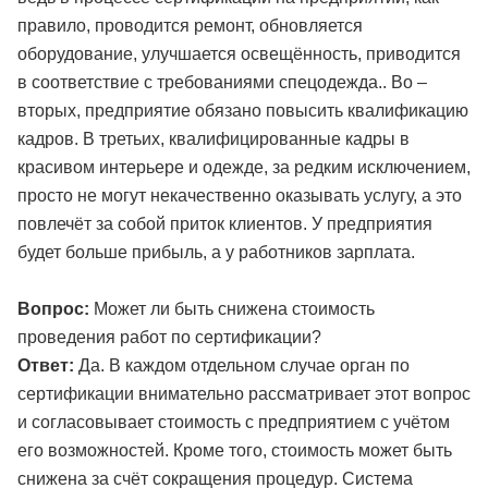
правило, проводится ремонт, обновляется
оборудование, улучшается освещённость, приводится
в соответствие с требованиями спецодежда.. Во –
вторых, предприятие обязано повысить квалификацию
кадров. В третьих, квалифицированные кадры в
красивом интерьере и одежде, за редким исключением,
просто не могут некачественно оказывать услугу, а это
повлечёт за собой приток клиентов. У предприятия
будет больше прибыль, а у работников зарплата.
Вопрос:
Может ли быть снижена стоимость
проведения работ по сертификации?
Ответ:
Да. В каждом отдельном случае орган по
сертификации внимательно рассматривает этот вопрос
и согласовывает стоимость с предприятием с учётом
его возможностей. Кроме того, стоимость может быть
снижена за счёт сокращения процедур. Система