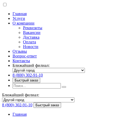
Главная
Услуги
О компании
Реквизиты
Вакансии
Доставка
Оплата
Новости
Отзывы
Вопрос-ответ
Контакты
Ближайший филиал:
8 (800) 302-91-10
Быстрый заказ
Ближайший филиал:
8 (800) 302-91-10
Быстрый заказ
Главная