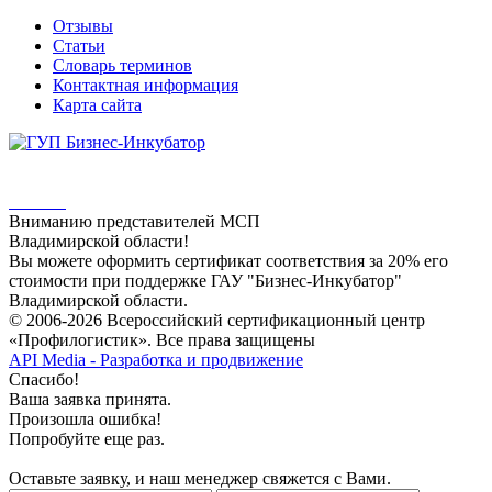
Отзывы
Статьи
Словарь терминов
Контактная информация
Карта сайта
Вниманию представителей МСП
Владимирской области!
Вы можете оформить сертификат соответствия за 20% его
стоимости при поддержке ГАУ "Бизнес-Инкубатор"
Владимирской области.
© 2006-2026 Всероссийский сертификационный центр
«Профилогистик». Все права защищены
API Media - Разработка и продвижение
Спасибо!
Ваша заявка принята.
Произошла ошибка!
Попробуйте еще раз.
Оставьте заявку, и наш менеджер свяжется с Вами.